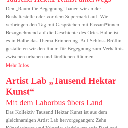
Den „Raum für Begegnung“ bauen wir an der
Bushaltestelle oder vor dem Supermarkt auf. Wir
verbringen den Tag mit Gesprächen mit Passant*innen.
Bezugnehmend auf die Geschichte des Ortes Halbe ist
es in Halbe das Thema Erinnerung. Auf Schloss Bröllin
gestalteten wir den Raum für Begegnung zum Verhältnis
zwischen urbanen und ländlichen Räumen.
Mehr Infos
Artist Lab „Tausend Hektar
Kunst“
Mit dem Laborbus übers Land
Das Kollektiv Tausend Hektar Kunst ist aus dem
gleichnamigen Artist Lab hervorgegangen: Zehn