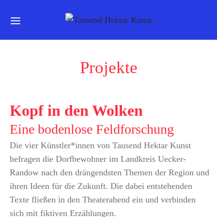
Projekte
Kopf in den Wolken
Eine bodenlose Feldforschung
Die vier Künstler*innen von Tausend Hektar Kunst
befragen die Dorfbewohner im Landkreis Uecker-
Randow nach den drängendsten Themen der Region und
ihren Ideen für die Zukunft. Die dabei entstehenden
Texte fließen in den Theaterabend ein und verbinden
sich mit fiktiven Erzählungen.