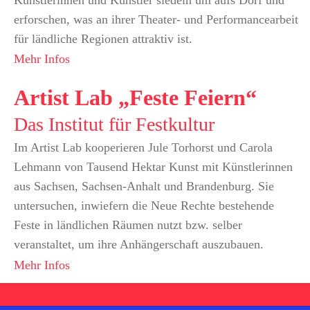
Künstlerinnen und Künstler siedeln um aufs Dorf und
erforschen, was an ihrer Theater- und Performancearbeit
für ländliche Regionen attraktiv ist.
Mehr Infos
Artist Lab „Feste Feiern“
Das Institut für Festkultur
Im Artist Lab kooperieren Jule Torhorst und Carola
Lehmann von Tausend Hektar Kunst mit Künstlerinnen
aus Sachsen, Sachsen-Anhalt und Brandenburg. Sie
untersuchen, inwiefern die Neue Rechte bestehende
Feste in ländlichen Räumen nutzt bzw. selber
veranstaltet, um ihre Anhängerschaft auszubauen.
Mehr Infos