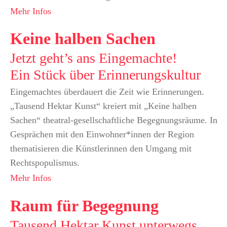
Mehr Infos
Keine halben Sachen
Jetzt geht’s ans Eingemachte!
Ein Stück über Erinnerungskultur
Eingemachtes überdauert die Zeit wie Erinnerungen.
„Tausend Hektar Kunst“ kreiert mit „Keine halben
Sachen“ theatral-gesellschaftliche Begegnungsräume. In
Gesprächen mit den Einwohner*innen der Region
thematisieren die Künstlerinnen den Umgang mit
Rechtspopulismus.
Mehr Infos
Raum für Begegnung
Tausend Hektar Kunst unterwegs