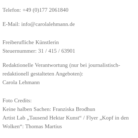
Telefon: +49 (0)177 2061840
E-Mail: info@carolalehmann.de
Freiberufliche Künstlerin
Steuernummer: 31 / 415 / 63901
Redaktionelle Verantwortung (nur bei journalistisch-
redaktionell gestalteten Angeboten):
Carola Lehmann
Foto Credits:
Keine halben Sachen: Franziska Brodhun
Artist Lab „Tausend Hektar Kunst“ / Flyer „Kopf in den
Wolken“: Thomas Martius