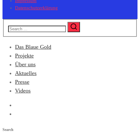
Impressum
Datenschutzerklärung
Das Blaue Gold
Projekte
Über uns
Aktuelles
Presse
Videos
Search