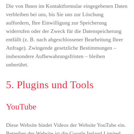
Die von Ihnen im Kontaktformular eingegebenen Daten
verbleiben bei uns, bis Sie uns zur Löschung
auffordern, Ihre Einwilligung zur Speicherung
widerrufen oder der Zweck für die Datenspeicherung
entfällt (z. B. nach abgeschlossener Bearbeitung Ihrer
Anfrage). Zwingende gesetzliche Bestimmungen –
insbesondere Aufbewahrungsfristen – bleiben
unberührt.
5. Plugins und Tools
YouTube
Diese Website bindet Videos der Website YouTube ein.
Betreiber der Website ist die Google Ireland Limited