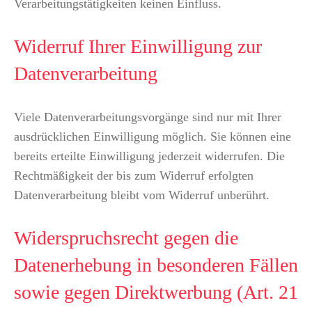
Verarbeitungstätigkeiten keinen Einfluss.
Widerruf Ihrer Einwilligung zur
Datenverarbeitung
Viele Datenverarbeitungsvorgänge sind nur mit Ihrer
ausdrücklichen Einwilligung möglich. Sie können eine
bereits erteilte Einwilligung jederzeit widerrufen. Die
Rechtmäßigkeit der bis zum Widerruf erfolgten
Datenverarbeitung bleibt vom Widerruf unberührt.
Widerspruchsrecht gegen die
Datenerhebung in besonderen Fällen
sowie gegen Direktwerbung (Art. 21