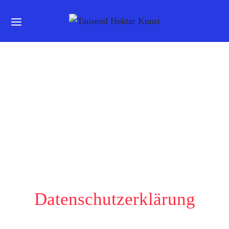
Datenschutzerklärung