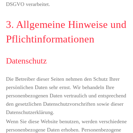
DSGVO verarbeitet.
3. Allgemeine Hinweise und
Pflicht­informationen
Datenschutz
Die Betreiber dieser Seiten nehmen den Schutz Ihrer
persönlichen Daten sehr ernst. Wir behandeln Ihre
personenbezogenen Daten vertraulich und entsprechend
den gesetzlichen Datenschutzvorschriften sowie dieser
Datenschutzerklärung.
Wenn Sie diese Website benutzen, werden verschiedene
personenbezogene Daten erhoben. Personenbezogene