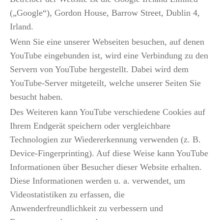
(„Google“), Gordon House, Barrow Street, Dublin 4,
Irland.
Wenn Sie eine unserer Webseiten besuchen, auf denen
YouTube eingebunden ist, wird eine Verbindung zu den
Servern von YouTube hergestellt. Dabei wird dem
YouTube-Server mitgeteilt, welche unserer Seiten Sie
besucht haben.
Des Weiteren kann YouTube verschiedene Cookies auf
Ihrem Endgerät speichern oder vergleichbare
Technologien zur Wiedererkennung verwenden (z. B.
Device-Fingerprinting). Auf diese Weise kann YouTube
Informationen über Besucher dieser Website erhalten.
Diese Informationen werden u. a. verwendet, um
Videostatistiken zu erfassen, die
Anwenderfreundlichkeit zu verbessern und