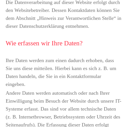
Die Datenverarbeitung auf dieser Website erfolgt durch
den Websitebetreiber. Dessen Kontaktdaten können Sie
dem Abschnitt „Hinweis zur Verantwortlichen Stelle“ in
dieser Datenschutzerklärung entnehmen.
Wie erfassen wir Ihre Daten?
Ihre Daten werden zum einen dadurch erhoben, dass
Sie uns diese mitteilen. Hierbei kann es sich z. B. um
Daten handeln, die Sie in ein Kontaktformular
eingeben.
Andere Daten werden automatisch oder nach Ihrer
Einwilligung beim Besuch der Website durch unsere IT-
Systeme erfasst. Das sind vor allem technische Daten
(z. B. Internetbrowser, Betriebssystem oder Uhrzeit des
Seitenaufrufs). Die Erfassung dieser Daten erfolgt