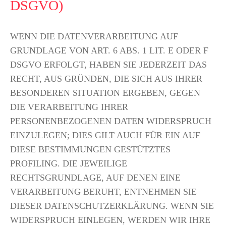
DSGVO)
WENN DIE DATENVERARBEITUNG AUF
GRUNDLAGE VON ART. 6 ABS. 1 LIT. E ODER F
DSGVO ERFOLGT, HABEN SIE JEDERZEIT DAS
RECHT, AUS GRÜNDEN, DIE SICH AUS IHRER
BESONDEREN SITUATION ERGEBEN, GEGEN
DIE VERARBEITUNG IHRER
PERSONENBEZOGENEN DATEN WIDERSPRUCH
EINZULEGEN; DIES GILT AUCH FÜR EIN AUF
DIESE BESTIMMUNGEN GESTÜTZTES
PROFILING. DIE JEWEILIGE
RECHTSGRUNDLAGE, AUF DENEN EINE
VERARBEITUNG BERUHT, ENTNEHMEN SIE
DIESER DATENSCHUTZERKLÄRUNG. WENN SIE
WIDERSPRUCH EINLEGEN, WERDEN WIR IHRE