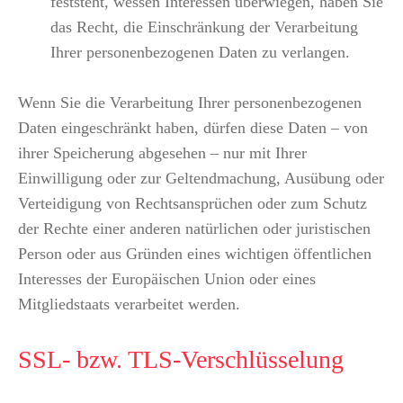
feststeht, wessen Interessen überwiegen, haben Sie
das Recht, die Einschränkung der Verarbeitung
Ihrer personenbezogenen Daten zu verlangen.
Wenn Sie die Verarbeitung Ihrer personenbezogenen
Daten eingeschränkt haben, dürfen diese Daten – von
ihrer Speicherung abgesehen – nur mit Ihrer
Einwilligung oder zur Geltendmachung, Ausübung oder
Verteidigung von Rechtsansprüchen oder zum Schutz
der Rechte einer anderen natürlichen oder juristischen
Person oder aus Gründen eines wichtigen öffentlichen
Interesses der Europäischen Union oder eines
Mitgliedstaats verarbeitet werden.
SSL- bzw. TLS-Verschlüsselung