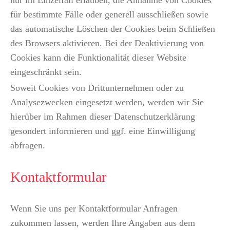
für bestimmte Fälle oder generell ausschließen sowie
das automatische Löschen der Cookies beim Schließen
des Browsers aktivieren. Bei der Deaktivierung von
Cookies kann die Funktionalität dieser Website
eingeschränkt sein.
Soweit Cookies von Drittunternehmen oder zu
Analysezwecken eingesetzt werden, werden wir Sie
hierüber im Rahmen dieser Datenschutzerklärung
gesondert informieren und ggf. eine Einwilligung
abfragen.
Kontaktformular
Wenn Sie uns per Kontaktformular Anfragen
zukommen lassen, werden Ihre Angaben aus dem