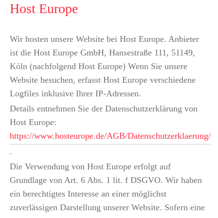
Host Europe
Wir hosten unsere Website bei Host Europe. Anbieter
ist die Host Europe GmbH, Hansestraße 111, 51149,
Köln (nachfolgend Host Europe) Wenn Sie unsere
Website besuchen, erfasst Host Europe verschiedene
Logfiles inklusive Ihrer IP-Adressen.
Details entnehmen Sie der Datenschutzerklärung von
Host Europe:
https://www.hosteurope.de/AGB/Datenschutzerklaerung/
.
Die Verwendung von Host Europe erfolgt auf
Grundlage von Art. 6 Abs. 1 lit. f DSGVO. Wir haben
ein berechtigtes Interesse an einer möglichst
zuverlässigen Darstellung unserer Website. Sofern eine