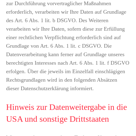
zur Durchführung vorvertraglicher Maßnahmen
erforderlich, verarbeiten wir Ihre Daten auf Grundlage
des Art. 6 Abs. 1 lit. b DSGVO. Des Weiteren
verarbeiten wir Ihre Daten, sofern diese zur Erfüllung
einer rechtlichen Verpflichtung erforderlich sind auf
Grundlage von Art. 6 Abs. 1 lit. c DSGVO. Die
Datenverarbeitung kann ferner auf Grundlage unseres
berechtigten Interesses nach Art. 6 Abs. 1 lit. f DSGVO
erfolgen. Über die jeweils im Einzelfall einschlägigen
Rechtsgrundlagen wird in den folgenden Absätzen
dieser Datenschutzerklärung informiert.
Hinweis zur Datenweitergabe in die
USA und sonstige Drittstaaten