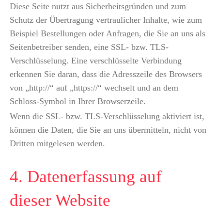
Diese Seite nutzt aus Sicherheitsgründen und zum
Schutz der Übertragung vertraulicher Inhalte, wie zum
Beispiel Bestellungen oder Anfragen, die Sie an uns als
Seitenbetreiber senden, eine SSL- bzw. TLS-
Verschlüsselung. Eine verschlüsselte Verbindung
erkennen Sie daran, dass die Adresszeile des Browsers
von „http://“ auf „https://“ wechselt und an dem
Schloss-Symbol in Ihrer Browserzeile.
Wenn die SSL- bzw. TLS-Verschlüsselung aktiviert ist,
können die Daten, die Sie an uns übermitteln, nicht von
Dritten mitgelesen werden.
4. Datenerfassung auf
dieser Website