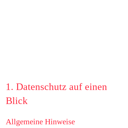
1. Datenschutz auf einen
Blick
Allgemeine Hinweise