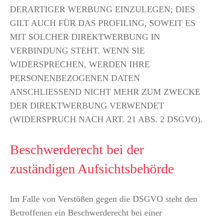
DERARTIGER WERBUNG EINZULEGEN; DIES
GILT AUCH FÜR DAS PROFILING, SOWEIT ES
MIT SOLCHER DIREKTWERBUNG IN
VERBINDUNG STEHT. WENN SIE
WIDERSPRECHEN, WERDEN IHRE
PERSONENBEZOGENEN DATEN
ANSCHLIESSEND NICHT MEHR ZUM ZWECKE
DER DIREKTWERBUNG VERWENDET
(WIDERSPRUCH NACH ART. 21 ABS. 2 DSGVO).
Beschwerde­recht bei der
zuständigen Aufsichts­behörde
Im Falle von Verstößen gegen die DSGVO steht den
Betroffenen ein Beschwerderecht bei einer