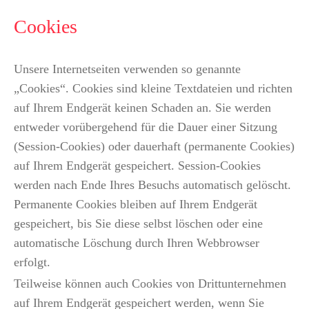
Cookies
Unsere Internetseiten verwenden so genannte
„Cookies“. Cookies sind kleine Textdateien und richten
auf Ihrem Endgerät keinen Schaden an. Sie werden
entweder vorübergehend für die Dauer einer Sitzung
(Session-Cookies) oder dauerhaft (permanente Cookies)
auf Ihrem Endgerät gespeichert. Session-Cookies
werden nach Ende Ihres Besuchs automatisch gelöscht.
Permanente Cookies bleiben auf Ihrem Endgerät
gespeichert, bis Sie diese selbst löschen oder eine
automatische Löschung durch Ihren Webbrowser
erfolgt.
Teilweise können auch Cookies von Drittunternehmen
auf Ihrem Endgerät gespeichert werden, wenn Sie