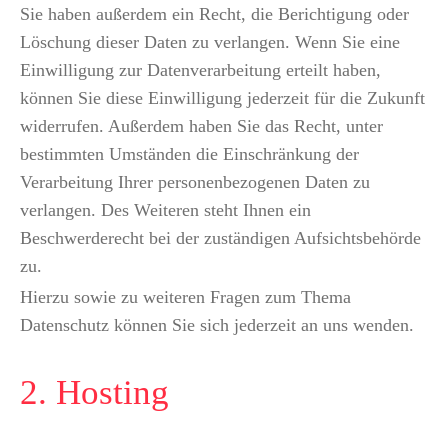
Sie haben außerdem ein Recht, die Berichtigung oder
Löschung dieser Daten zu verlangen. Wenn Sie eine
Einwilligung zur Datenverarbeitung erteilt haben,
können Sie diese Einwilligung jederzeit für die Zukunft
widerrufen. Außerdem haben Sie das Recht, unter
bestimmten Umständen die Einschränkung der
Verarbeitung Ihrer personenbezogenen Daten zu
verlangen. Des Weiteren steht Ihnen ein
Beschwerderecht bei der zuständigen Aufsichtsbehörde
zu.
Hierzu sowie zu weiteren Fragen zum Thema
Datenschutz können Sie sich jederzeit an uns wenden.
2. Hosting