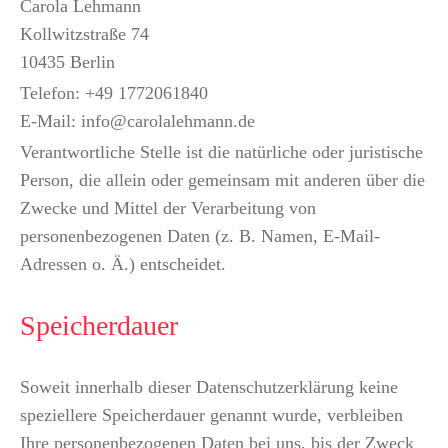
Carola Lehmann
Kollwitzstraße 74
10435 Berlin
Telefon: +49 1772061840
E-Mail: info@carolalehmann.de
Verantwortliche Stelle ist die natürliche oder juristische
Person, die allein oder gemeinsam mit anderen über die
Zwecke und Mittel der Verarbeitung von
personenbezogenen Daten (z. B. Namen, E-Mail-
Adressen o. Ä.) entscheidet.
Speicherdauer
Soweit innerhalb dieser Datenschutzerklärung keine
speziellere Speicherdauer genannt wurde, verbleiben
Ihre personenbezogenen Daten bei uns, bis der Zweck