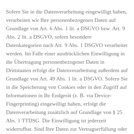
Sofern Sie in die Datenverarbeitung eingewilligt haben,
verarbeiten wir Ihre personenbezogenen Daten auf
Grundlage von Art. 6 Abs. 1 lit. a DSGVO bzw. Art. 9
Abs. 2 lit. a DSGVO, sofern besondere
Datenkategorien nach Art. 9 Abs. 1 DSGVO verarbeitet
werden. Im Falle einer ausdrücklichen Einwilligung in
die Übertragung personenbezogener Daten in
Drittstaaten erfolgt die Datenverarbeitung außerdem auf
Grundlage von Art. 49 Abs. 1 lit. a DSGVO. Sofern Sie
in die Speicherung von Cookies oder in den Zugriff auf
Informationen in Ihr Endgerät (z. B. via Device-
Fingerprinting) eingewilligt haben, erfolgt die
Datenverarbeitung zusätzlich auf Grundlage von § 25
Abs. 1 TTDSG. Die Einwilligung ist jederzeit
widerrufbar. Sind Ihre Daten zur Vertragserfüllung oder