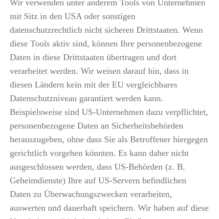
Wir verwenden unter anderem Tools von Unternehmen
mit Sitz in den USA oder sonstigen
datenschutzrechtlich nicht sicheren Drittstaaten. Wenn
diese Tools aktiv sind, können Ihre personenbezogene
Daten in diese Drittstaaten übertragen und dort
verarbeitet werden. Wir weisen darauf hin, dass in
diesen Ländern kein mit der EU vergleichbares
Datenschutzniveau garantiert werden kann.
Beispielsweise sind US-Unternehmen dazu verpflichtet,
personenbezogene Daten an Sicherheitsbehörden
herauszugeben, ohne dass Sie als Betroffener hiergegen
gerichtlich vorgehen könnten. Es kann daher nicht
ausgeschlossen werden, dass US-Behörden (z. B.
Geheimdienste) Ihre auf US-Servern befindlichen
Daten zu Überwachungszwecken verarbeiten,
auswerten und dauerhaft speichern. Wir haben auf diese