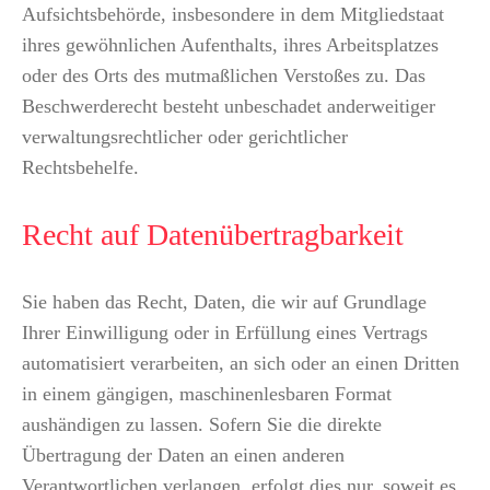
Aufsichtsbehörde, insbesondere in dem Mitgliedstaat
ihres gewöhnlichen Aufenthalts, ihres Arbeitsplatzes
oder des Orts des mutmaßlichen Verstoßes zu. Das
Beschwerderecht besteht unbeschadet anderweitiger
verwaltungsrechtlicher oder gerichtlicher
Rechtsbehelfe.
Recht auf Daten­übertrag­barkeit
Sie haben das Recht, Daten, die wir auf Grundlage
Ihrer Einwilligung oder in Erfüllung eines Vertrags
automatisiert verarbeiten, an sich oder an einen Dritten
in einem gängigen, maschinenlesbaren Format
aushändigen zu lassen. Sofern Sie die direkte
Übertragung der Daten an einen anderen
Verantwortlichen verlangen, erfolgt dies nur, soweit es