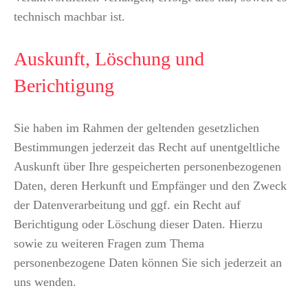
technisch machbar ist.
Auskunft, Löschung und
Berichtigung
Sie haben im Rahmen der geltenden gesetzlichen
Bestimmungen jederzeit das Recht auf unentgeltliche
Auskunft über Ihre gespeicherten personenbezogenen
Daten, deren Herkunft und Empfänger und den Zweck
der Datenverarbeitung und ggf. ein Recht auf
Berichtigung oder Löschung dieser Daten. Hierzu
sowie zu weiteren Fragen zum Thema
personenbezogene Daten können Sie sich jederzeit an
uns wenden.