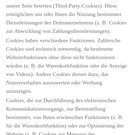
unsere Seite betreten (Third-Party-Cookies). Diese
ermöglichen uns oder Ihnen die Nutzung bestimmter
Dienstleistungen des Drittunternehmens (z. B. Cookies
zur Abwicklung von Zahlungsdienstleistungen).
Cookies haben verschiedene Funktionen. Zahlreiche
Cookies sind technisch notwendig, da bestimmte
Websitefunktionen ohne diese nicht funktionieren
würden (z. B. die Warenkorbfunktion oder die Anzeige
von Videos). Andere Cookies dienen dazu, das
Nutzerverhalten auszuwerten oder Werbung
anzuzeigen.
Cookies, die zur Durchführung des elektronischen
Kommunikationsvorgangs, zur Bereitstellung
bestimmter, von Ihnen erwünschter Funktionen (z. B.
für die Warenkorbfunktion) oder zur Optimierung der
Website (z. B. Cookies zur Messung des