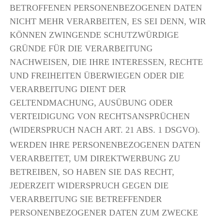
BETROFFENEN PERSONENBEZOGENEN DATEN
NICHT MEHR VERARBEITEN, ES SEI DENN, WIR
KÖNNEN ZWINGENDE SCHUTZWÜRDIGE
GRÜNDE FÜR DIE VERARBEITUNG
NACHWEISEN, DIE IHRE INTERESSEN, RECHTE
UND FREIHEITEN ÜBERWIEGEN ODER DIE
VERARBEITUNG DIENT DER
GELTENDMACHUNG, AUSÜBUNG ODER
VERTEIDIGUNG VON RECHTSANSPRÜCHEN
(WIDERSPRUCH NACH ART. 21 ABS. 1 DSGVO).
WERDEN IHRE PERSONENBEZOGENEN DATEN
VERARBEITET, UM DIREKTWERBUNG ZU
BETREIBEN, SO HABEN SIE DAS RECHT,
JEDERZEIT WIDERSPRUCH GEGEN DIE
VERARBEITUNG SIE BETREFFENDER
PERSONENBEZOGENER DATEN ZUM ZWECKE