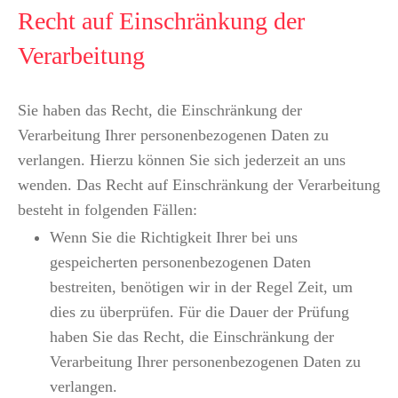
Recht auf Einschränkung der
Verarbeitung
Sie haben das Recht, die Einschränkung der
Verarbeitung Ihrer personenbezogenen Daten zu
verlangen. Hierzu können Sie sich jederzeit an uns
wenden. Das Recht auf Einschränkung der Verarbeitung
besteht in folgenden Fällen:
Wenn Sie die Richtigkeit Ihrer bei uns
gespeicherten personenbezogenen Daten
bestreiten, benötigen wir in der Regel Zeit, um
dies zu überprüfen. Für die Dauer der Prüfung
haben Sie das Recht, die Einschränkung der
Verarbeitung Ihrer personenbezogenen Daten zu
verlangen.