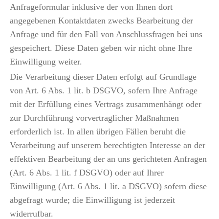
Anfrageformular inklusive der von Ihnen dort
angegebenen Kontaktdaten zwecks Bearbeitung der
Anfrage und für den Fall von Anschlussfragen bei uns
gespeichert. Diese Daten geben wir nicht ohne Ihre
Einwilligung weiter.
Die Verarbeitung dieser Daten erfolgt auf Grundlage
von Art. 6 Abs. 1 lit. b DSGVO, sofern Ihre Anfrage
mit der Erfüllung eines Vertrags zusammenhängt oder
zur Durchführung vorvertraglicher Maßnahmen
erforderlich ist. In allen übrigen Fällen beruht die
Verarbeitung auf unserem berechtigten Interesse an der
effektiven Bearbeitung der an uns gerichteten Anfragen
(Art. 6 Abs. 1 lit. f DSGVO) oder auf Ihrer
Einwilligung (Art. 6 Abs. 1 lit. a DSGVO) sofern diese
abgefragt wurde; die Einwilligung ist jederzeit
widerrufbar.