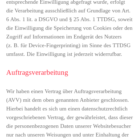
entsprechende Einwilligung abgefragt wurde, erfolgt
die Verarbeitung ausschließlich auf Grundlage von Art.
6 Abs. 1 lit. a DSGVO und § 25 Abs. 1 TTDSG, soweit
die Einwilligung die Speicherung von Cookies oder den
Zugriff auf Informationen im Endgerät des Nutzers
(z. B. für Device-Fingerprinting) im Sinne des TTDSG
umfasst. Die Einwilligung ist jederzeit widerrufbar.
Auftragsverarbeitung
Wir haben einen Vertrag über Auftragsverarbeitung
(AVV) mit dem oben genannten Anbieter geschlossen.
Hierbei handelt es sich um einen datenschutzrechtlich
vorgeschriebenen Vertrag, der gewährleistet, dass dieser
die personenbezogenen Daten unserer Websitebesucher
nur nach unseren Weisungen und unter Einhaltung der