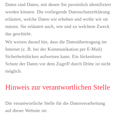
Daten sind Daten, mit denen Sie persönlich identifiziert
werden können. Die vorliegende Datenschutzerklärung
erläutert, welche Daten wir erheben und wofür wir sie
nutzen. Sie erläutert auch, wie und zu welchem Zweck
das geschieht.
Wir weisen darauf hin, dass die Datenübertragung im
Internet (z. B. bei der Kommunikation per E-Mail)
Sicherheitslücken aufweisen kann. Ein lückenloser
Schutz der Daten vor dem Zugriff durch Dritte ist nicht
möglich.
Hinweis zur verantwortlichen Stelle
Die verantwortliche Stelle für die Datenverarbeitung
auf dieser Website ist: