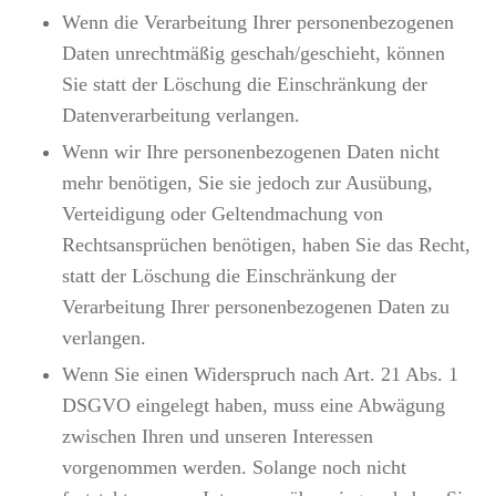
Wenn die Verarbeitung Ihrer personenbezogenen
Daten unrechtmäßig geschah/geschieht, können
Sie statt der Löschung die Einschränkung der
Datenverarbeitung verlangen.
Wenn wir Ihre personenbezogenen Daten nicht
mehr benötigen, Sie sie jedoch zur Ausübung,
Verteidigung oder Geltendmachung von
Rechtsansprüchen benötigen, haben Sie das Recht,
statt der Löschung die Einschränkung der
Verarbeitung Ihrer personenbezogenen Daten zu
verlangen.
Wenn Sie einen Widerspruch nach Art. 21 Abs. 1
DSGVO eingelegt haben, muss eine Abwägung
zwischen Ihren und unseren Interessen
vorgenommen werden. Solange noch nicht