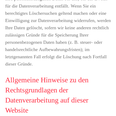
für die Datenverarbeitung entfällt. Wenn Sie ein
berechtigtes Löschersuchen geltend machen oder eine
Einwilligung zur Datenverarbeitung widerrufen, werden
Ihre Daten gelöscht, sofern wir keine anderen rechtlich
zulässigen Gründe für die Speicherung Ihrer
personenbezogenen Daten haben (z. B. steuer- oder
handelsrechtliche Aufbewahrungsfristen); im
letztgenannten Fall erfolgt die Löschung nach Fortfall
dieser Gründe.
Allgemeine Hinweise zu den
Rechtsgrundlagen der
Datenverarbeitung auf dieser
Website