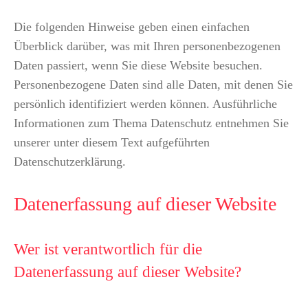
Die folgenden Hinweise geben einen einfachen
Überblick darüber, was mit Ihren personenbezogenen
Daten passiert, wenn Sie diese Website besuchen.
Personenbezogene Daten sind alle Daten, mit denen Sie
persönlich identifiziert werden können. Ausführliche
Informationen zum Thema Datenschutz entnehmen Sie
unserer unter diesem Text aufgeführten
Datenschutzerklärung.
Datenerfassung auf dieser Website
Wer ist verantwortlich für die
Datenerfassung auf dieser Website?