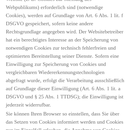
Webpublikums) erforderlich sind (notwendige
Cookies), werden auf Grundlage von Art. 6 Abs. 1 lit. f
DSGVO gespeichert, sofern keine andere
Rechtsgrundlage angegeben wird. Der Websitebetreiber
hat ein berechtigtes Interesse an der Speicherung von
notwendigen Cookies zur technisch fehlerfreien und
optimierten Bereitstellung seiner Dienste. Sofern eine
Einwilligung zur Speicherung von Cookies und
vergleichbaren Wiedererkennungstechnologien
abgefragt wurde, erfolgt die Verarbeitung ausschließlich
auf Grundlage dieser Einwilligung (Art. 6 Abs. 1 lit. a
DSGVO und § 25 Abs. 1 TTDSG); die Einwilligung ist
jederzeit widerrufbar.
Sie können Ihren Browser so einstellen, dass Sie über
das Setzen von Cookies informiert werden und Cookies
nur im Einzelfall erlauben, die Annahme von Cookies