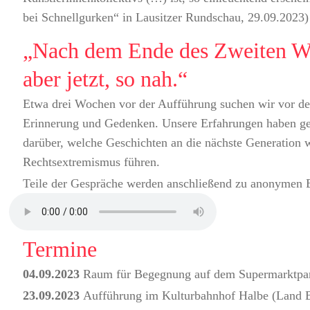
bei Schnellgurken“ in Lausitzer Rundschau, 29.09.2023)
„Nach dem Ende des Zweiten We
aber jetzt, so nah.“
Etwa drei Wochen vor der Aufführung suchen wir vor d
Erinnerung und Gedenken. Unsere Erfahrungen haben gez
darüber, welche Geschichten an die nächste Generation 
Rechtsextremismus führen.
Teile der Gespräche werden anschließend zu anonymen B
Termine
04.09.2023
Raum für Begegnung auf dem Supermarktpar
23.09.2023
Aufführung im Kulturbahnhof Halbe (Land 