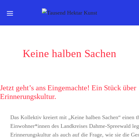
Keine halben Sachen
Jetzt geht’s ans Eingemachte! Ein Stück über
Erinnerungskultur.
Das Kollektiv kreiert mit „Keine halben Sachen“ einen 
Einwohner*innen des Landkreises Dahme-Spreewald legen
Erinnerungskultur als auch auf die Frage, wie sie die G