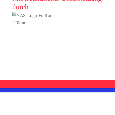
durch
Impressum
Datenschutzerklärung