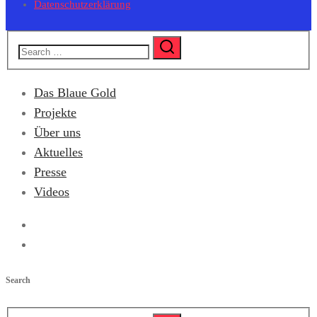
Datenschutzerklärung
Das Blaue Gold
Projekte
Über uns
Aktuelles
Presse
Videos
Search