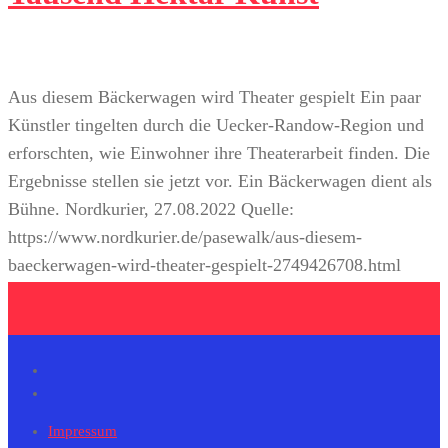
Aus diesem Bäckerwagen wird Theater gespielt Ein paar
Künstler tingelten durch die Uecker-Randow-Region und
erforschten, wie Einwohner ihre Theaterarbeit finden. Die
Ergebnisse stellen sie jetzt vor. Ein Bäckerwagen dient als
Bühne. Nordkurier, 27.08.2022 Quelle:
https://www.nordkurier.de/pasewalk/aus-diesem-
baeckerwagen-wird-theater-gespielt-2749426708.html
Impressum